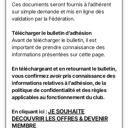
Ces documents seront fournis à l’adhérent
sur simple demande et mis en ligne dès
validation par la Fédération.
Télécharger le bulletin d’adhésion
Avant de télécharger le bulletin, il est
important de prendre connaissance des
informations présentées sur cette page.
En téléchargeant et en retournant le bulletin,
vous confirmez avoir pris connaissance des
informations relatives à l’adhésion, de la
politique de confidentialité et des règles
applicables au fonctionnement du club.
JE SOUHAITE
En cliquant ici :
DECOUVRIR LES OFFRES & DEVENIR
MEMBRE