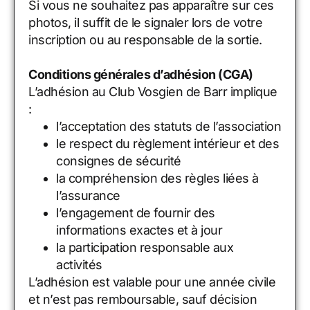
Si vous ne souhaitez pas apparaître sur ces
photos, il suffit de le signaler lors de votre
inscription ou au responsable de la sortie.
Conditions générales d’adhésion (CGA)
L’adhésion au Club Vosgien de Barr implique
:
l’acceptation des statuts de l’association
le respect du règlement intérieur et des
consignes de sécurité
la compréhension des règles liées à
l’assurance
l’engagement de fournir des
informations exactes et à jour
la participation responsable aux
activités
L’adhésion est valable pour une année civile
et n’est pas remboursable, sauf décision