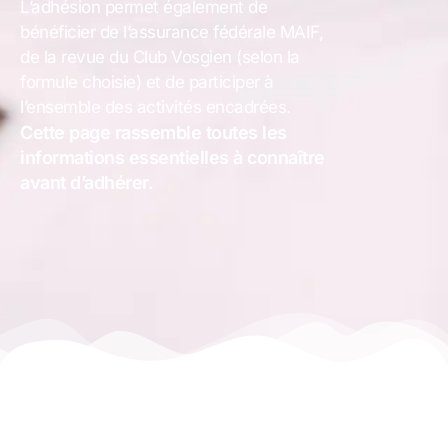
L’adhésion permet également de
bénéficier de l’assurance fédérale MAIF,
de la revue du Club Vosgien (selon la
formule choisie) et de participer à
l’ensemble des activités encadrées.
Cette page rassemble toutes les
informations essentielles à connaître
avant d’adhérer.