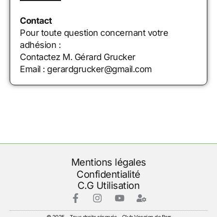
Contact
Pour toute question concernant votre
adhésion :
Contactez M. Gérard Grucker
Email : gerardgrucker@gmail.com
Mentions légales
Confidentialité
C.G Utilisation