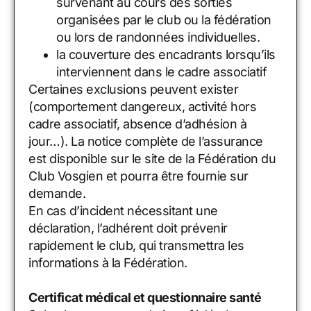
survenant au cours des sorties
organisées par le club ou la fédération
ou lors de randonnées individuelles.
la couverture des encadrants lorsqu’ils
interviennent dans le cadre associatif
Certaines exclusions peuvent exister
(comportement dangereux, activité hors
cadre associatif, absence d’adhésion à
jour…). La notice complète de l’assurance
est disponible sur le site de la Fédération du
Club Vosgien et pourra être fournie sur
demande.
En cas d’incident nécessitant une
déclaration, l’adhérent doit prévenir
rapidement le club, qui transmettra les
informations à la Fédération.
Certificat médical et questionnaire santé