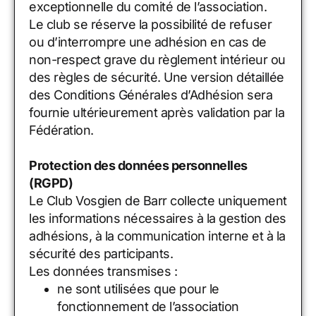
exceptionnelle du comité de l’association.
Le club se réserve la possibilité de refuser
ou d’interrompre une adhésion en cas de
non-respect grave du règlement intérieur ou
des règles de sécurité. Une version détaillée
des Conditions Générales d’Adhésion sera
fournie ultérieurement après validation par la
Fédération.
Protection des données personnelles
(RGPD)
Le Club Vosgien de Barr collecte uniquement
les informations nécessaires à la gestion des
adhésions, à la communication interne et à la
sécurité des participants.
Les données transmises :
ne sont utilisées que pour le
fonctionnement de l’association