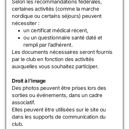
Selon les recommandations fédérales,
certaines activités (comme la marche
nordique ou certains séjours) peuvent
nécessiter :
un certificat médical récent,
ou un questionnaire santé daté et
rempli par l’adhérent.
Les documents nécessaires seront fournis
par le club en fonction des activités
auxquelles vous souhaitez participer.
Droit à l’image
Des photos peuvent être prises lors des
sorties ou événements, dans un cadre
associatif.
Elles peuvent être utilisées sur le site ou
dans les supports de communication du
club.