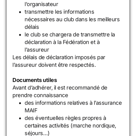
l’organisateur
transmettre les informations
nécessaires au club dans les meilleurs
délais
le club se chargera de transmettre la
déclaration à la Fédération et à
l’assureur
Les délais de déclaration imposés par
l’assureur doivent être respectés.
Documents utiles
Avant d’adhérer, il est recommandé de
prendre connaissance
des informations relatives à l’assurance
MAIF
des éventuelles règles propres à
certaines activités (marche nordique,
séjours…)