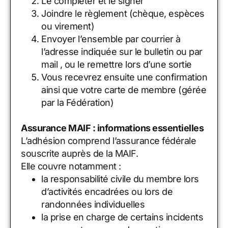
Le compléter et le signer
Joindre le règlement (chèque, espèces
ou virement)
Envoyer l’ensemble par courrier à
l’adresse indiquée sur le bulletin ou par
mail , ou le remettre lors d’une sortie
Vous recevrez ensuite une confirmation
ainsi que votre carte de membre (gérée
par la Fédération)
Assurance MAIF : informations essentielles
L’adhésion comprend l’assurance fédérale
souscrite auprès de la MAIF.
Elle couvre notamment :
la responsabilité civile du membre lors
d’activités encadrées ou lors de
randonnées individuelles
la prise en charge de certains incidents