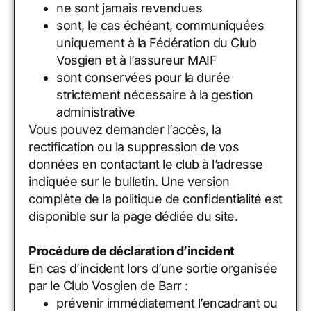
ne sont jamais revendues
sont, le cas échéant, communiquées
uniquement à la Fédération du Club
Vosgien et à l’assureur MAIF
sont conservées pour la durée
strictement nécessaire à la gestion
administrative
Vous pouvez demander l’accès, la
rectification ou la suppression de vos
données en contactant le club à l’adresse
indiquée sur le bulletin. Une version
complète de la politique de confidentialité est
disponible sur la page dédiée du site.
Procédure de déclaration d’incident
En cas d’incident lors d’une sortie organisée
par le Club Vosgien de Barr :
prévenir immédiatement l’encadrant ou