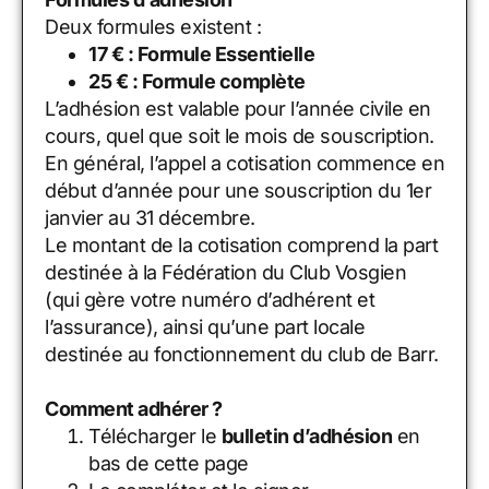
Deux formules existent :
17 € : Formule Essentielle
25 € : Formule complète
L’adhésion est valable pour l’année civile en
cours, quel que soit le mois de souscription.
En général, l’appel a cotisation commence en
début d’année pour une souscription du 1er
janvier au 31 décembre.
Le montant de la cotisation comprend la part
destinée à la Fédération du Club Vosgien
(qui gère votre numéro d’adhérent et
l’assurance), ainsi qu’une part locale
destinée au fonctionnement du club de Barr.
Comment adhérer ?
Télécharger le
bulletin d’adhésion
en
bas de cette page