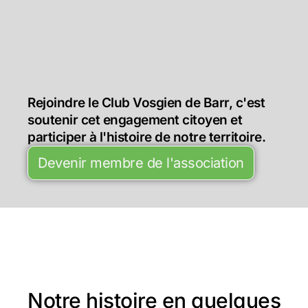
Rejoindre le Club Vosgien de Barr, c'est
soutenir cet engagement citoyen et
participer à l'histoire de notre territoire.
Devenir membre de l'association
Notre histoire en quelques