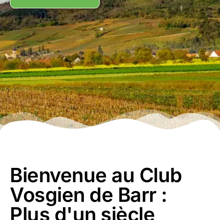
Bienvenue au Club
Vosgien de Barr :
Plus d'un siècle