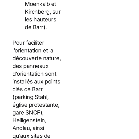
Moenkalb et
Kirchberg, sur
les hauteurs
de Barr).
Pour faciliter
l’orientation et la
découverte nature,
des panneaux
d’orientation sont
installés aux points
clés de Barr
(parking Stahl,
église protestante,
gare SNCF),
Heiligenstein,
Andlau, ainsi
qu’aux sites de