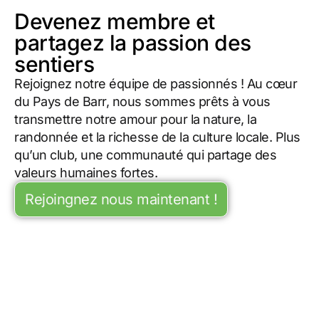
Devenez membre et
partagez la passion des
sentiers
Rejoignez notre équipe de passionnés ! Au cœur
du Pays de Barr, nous sommes prêts à vous
transmettre notre amour pour la nature, la
randonnée et la richesse de la culture locale. Plus
qu’un club, une communauté qui partage des
valeurs humaines fortes.
Rejoingnez nous maintenant !