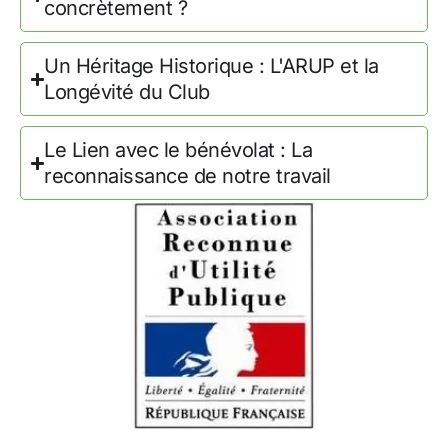
concrètement ?
Un Héritage Historique : L'ARUP et la
Longévité du Club
Le Lien avec le bénévolat : La
reconnaissance de notre travail