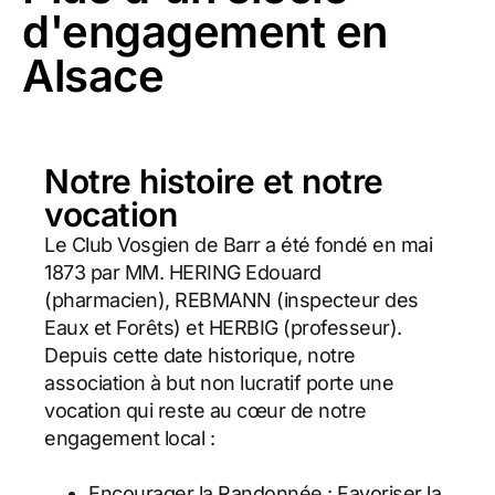
d'engagement en
Alsace
Notre histoire et notre
vocation
Le Club Vosgien de Barr a été fondé en mai
1873 par MM. HERING Edouard
(pharmacien), REBMANN (inspecteur des
Eaux et Forêts) et HERBIG (professeur).
Depuis cette date historique, notre
association à but non lucratif porte une
vocation qui reste au cœur de notre
engagement local :
Encourager la Randonnée : Favoriser la