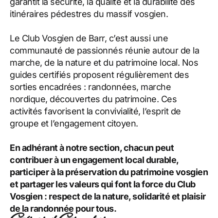
garantit la sécurité, la qualité et la durabilité des
itinéraires pédestres du massif vosgien.
Le Club Vosgien de Barr, c’est aussi une
communauté de passionnés réunie autour de la
marche, de la nature et du patrimoine local. Nos
guides certifiés proposent régulièrement des
sorties encadrées : randonnées, marche
nordique, découvertes du patrimoine. Ces
activités favorisent la convivialité, l’esprit de
groupe et l’engagement citoyen.
En adhérant à notre section, chacun peut
contribuer à un engagement local durable,
participer à la préservation du patrimoine vosgien
et partager les valeurs qui font la force du Club
Vosgien : respect de la nature, solidarité et plaisir
de la randonnée pour tous.