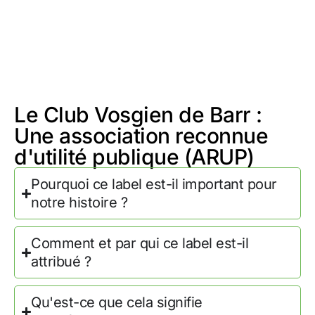
Le Club Vosgien de Barr :
Une association reconnue
d'utilité publique (ARUP)
Pourquoi ce label est-il important pour
notre histoire ?
Comment et par qui ce label est-il
attribué ?
Qu'est-ce que cela signifie