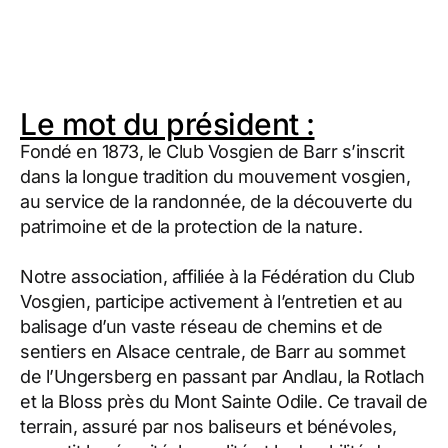
Le mot du président :
Fondé en 1873, le Club Vosgien de Barr s’inscrit
dans la longue tradition du mouvement vosgien,
au service de la randonnée, de la découverte du
patrimoine et de la protection de la nature.
Notre association, affiliée à la Fédération du Club
Vosgien, participe activement à l’entretien et au
balisage d’un vaste réseau de chemins et de
sentiers en Alsace centrale, de Barr au sommet
de l’Ungersberg en passant par Andlau, la Rotlach
et la Bloss près du Mont Sainte Odile. Ce travail de
terrain, assuré par nos baliseurs et bénévoles,