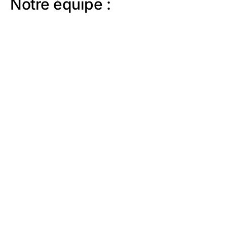
Notre équipe :