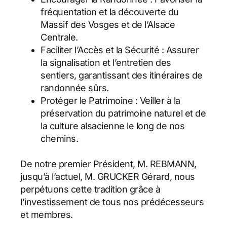
fréquentation et la découverte du
Massif des Vosges et de l’Alsace
Centrale.
Faciliter l’Accès et la Sécurité : Assurer
la signalisation et l’entretien des
sentiers, garantissant des itinéraires de
randonnée sûrs.
Protéger le Patrimoine : Veiller à la
préservation du patrimoine naturel et de
la culture alsacienne le long de nos
chemins.
De notre premier Président, M. REBMANN,
jusqu’à l’actuel, M. GRUCKER Gérard, nous
perpétuons cette tradition grâce à
l’investissement de tous nos prédécesseurs
et membres.