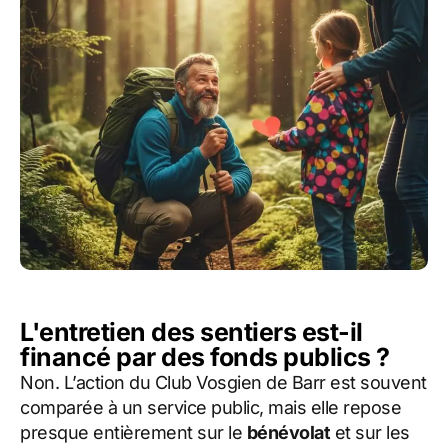
L'entretien des sentiers est-il
financé par des fonds publics ?
Non. L’action du Club Vosgien de Barr est souvent
comparée à un service public, mais elle repose
presque entièrement sur le
bénévolat
et sur les