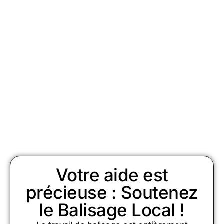
Votre aide est
précieuse : Soutenez
le Balisage Local !