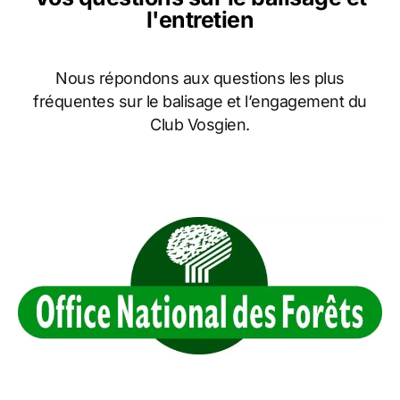
l'entretien
Nous répondons aux questions les plus
fréquentes sur le balisage et l’engagement du
Club Vosgien.