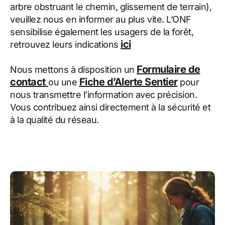
arbre obstruant le chemin, glissement de terrain),
veuillez nous en informer au plus vite. L’ONF
sensibilise également les usagers de la forêt,
ici
retrouvez leurs indications
Formulaire de
Nous mettons à disposition un
contact
Fiche d’Alerte Sentier
ou une
pour
nous transmettre l’information avec précision.
Vous contribuez ainsi directement à la sécurité et
à la qualité du réseau.