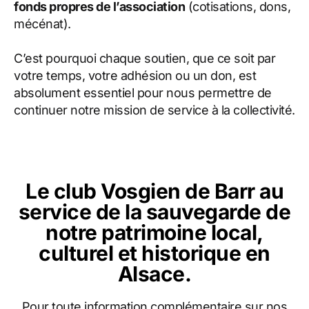
fonds propres de l’association
(cotisations, dons,
mécénat).
C’est pourquoi chaque soutien, que ce soit par
votre temps, votre adhésion ou un don, est
absolument essentiel pour nous permettre de
continuer notre mission de service à la collectivité.
Le club Vosgien de Barr au
service de la sauvegarde de
notre patrimoine local,
culturel et historique en
Alsace.
Pour toute information complémentaire sur nos