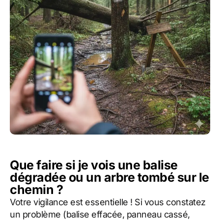
Que faire si je vois une balise
dégradée ou un arbre tombé sur le
chemin ?
Votre vigilance est essentielle ! Si vous constatez
un problème (balise effacée, panneau cassé,