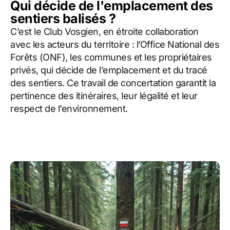
Qui décide de l'emplacement des
sentiers balisés ?
C’est le Club Vosgien, en étroite collaboration
avec les acteurs du territoire : l’Office National des
Forêts (ONF), les communes et les propriétaires
privés, qui décide de l’emplacement et du tracé
des sentiers. Ce travail de concertation garantit la
pertinence des itinéraires, leur légalité et leur
respect de l’environnement.