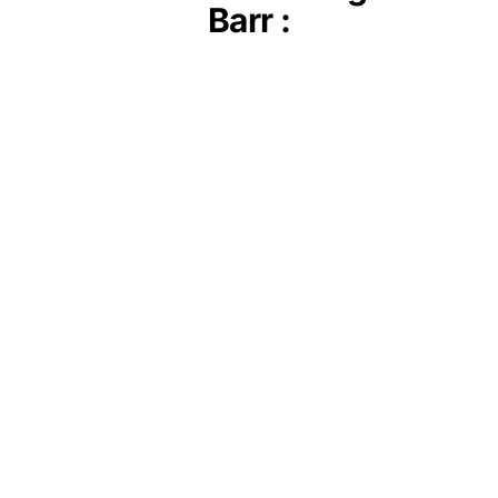
Barr :