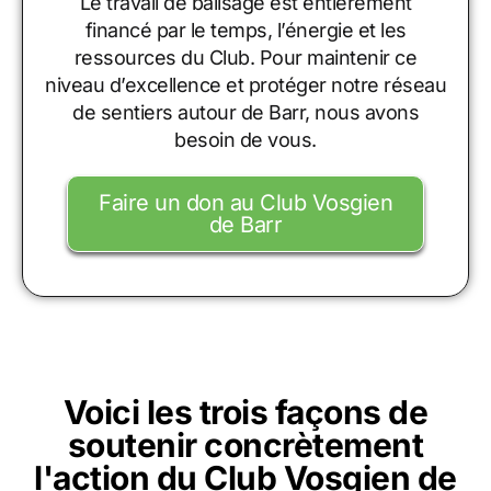
Le travail de balisage est entièrement
financé par le temps, l’énergie et les
ressources du Club. Pour maintenir ce
niveau d’excellence et protéger notre réseau
de sentiers autour de Barr, nous avons
besoin de vous.
Faire un don au Club Vosgien
de Barr
Voici les trois façons de
soutenir concrètement
l'action du Club Vosgien de