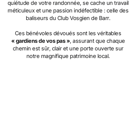
quiétude de votre randonnée, se cache un travail
méticuleux et une passion indéfectible : celle des
baliseurs du Club Vosgien de Barr.
Ces bénévoles dévoués sont les véritables
« gardiens de vos pas »
, assurant que chaque
chemin est sûr, clair et une porte ouverte sur
notre magnifique patrimoine local.