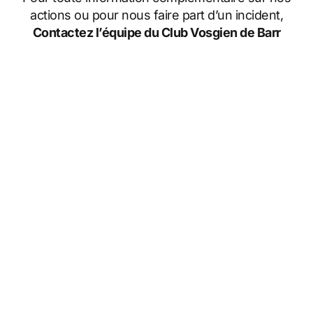
actions ou pour nous faire part d’un incident,
Contactez l’équipe du Club Vosgien de Barr