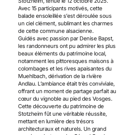
Stotzheim, tenue le 12 octobre 2025.
Avec 15 participants motivés, cette
balade ensoleillée s’est déroulée sous
un ciel clément, sublimant les charmes
de cette commune alsacienne.
Guidés avec passion par Denise Bapst,
les randonneurs ont pu admirer les plus
beaux éléments du patrimoine local,
notamment les pittoresques maisons à
colombages et les rives apaisantes du
Muehlbach, dérivation de la rivière
Andlau. L’ambiance était très conviviale,
offrant un moment de partage parfait au
cœur du vignoble au pied des Vosges.
Cette découverte du patrimoine de
Stotzheim fût une véritable réussite,
mettant en lumière des trésors
architecturaux et naturels. Un grand