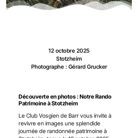
12 octobre 2025
Stotzheim
Photographe : Gérard Grucker
Découverte en photos : Notre Rando
Patrimoine à Stotzheim
Le Club Vosgien de Barr vous invite à
revivre en images une splendide
journée de randonnée patrimoine à