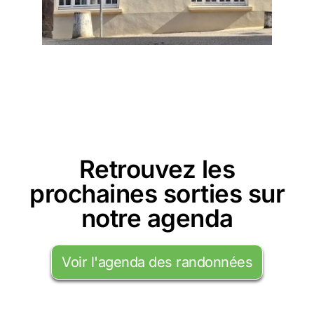
Retrouvez les
prochaines sorties sur
notre agenda
Voir l'agenda des randonnées