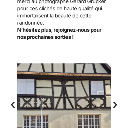
merci au photographe Gérard Grucker
pour ces clichés de haute qualité qui
immortalisent la beauté de cette
randonnée.
N’hésitez plus, rejoignez-nous pour
nos prochaines sorties !