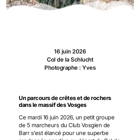
16 juin 2026
Col de la Schlucht
Photographe : Yves
Un parcours de crêtes et de rochers
dans le massif des Vosges
Ce mardi 16 juin 2026, un petit groupe
de 5 marcheurs du Club Vosgien de
Barr s’est élancé pour une superbe