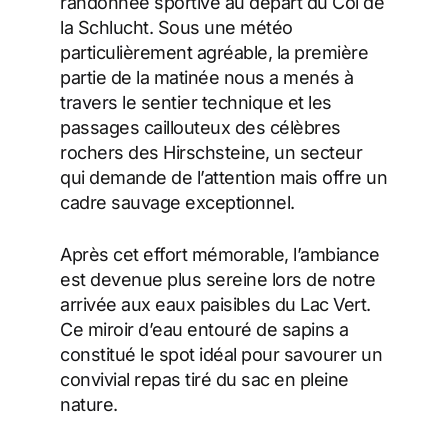
randonnée sportive au départ du Col de
la Schlucht. Sous une météo
particulièrement agréable, la première
partie de la matinée nous a menés à
travers le sentier technique et les
passages caillouteux des célèbres
rochers des Hirschsteine, un secteur
qui demande de l’attention mais offre un
cadre sauvage exceptionnel.
Après cet effort mémorable, l’ambiance
est devenue plus sereine lors de notre
arrivée aux eaux paisibles du Lac Vert.
Ce miroir d’eau entouré de sapins a
constitué le spot idéal pour savourer un
convivial repas tiré du sac en pleine
nature.