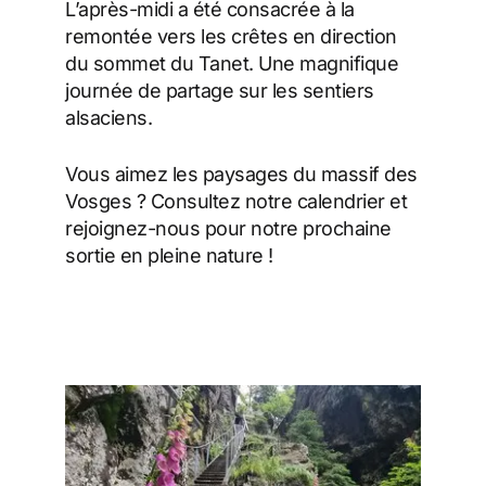
L’après-midi a été consacrée à la
remontée vers les crêtes en direction
du sommet du Tanet. Une magnifique
journée de partage sur les sentiers
alsaciens.
Vous aimez les paysages du massif des
Vosges ? Consultez notre calendrier et
rejoignez-nous pour notre prochaine
sortie en pleine nature !