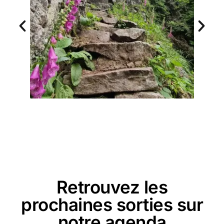
Retrouvez les
prochaines sorties sur
notre agenda