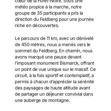
cœur de la Forêt-Noire. Sous une
météo propice à la marche, notre
groupe de 35 participants a pris la
direction du Feldberg pour une journée
riche en découvertes.
Le parcours de 11 km, avec un dénivelé
de 450 mètres, nous a menés vers le
sommet du Feldberg. En chemin, nous
avons marqué une pause devant
l’imposant monument Bismarck, offrant
un point de vue unique sur le massif. Ce
circuit, à la fois sportif et contemplatif, a
permis à chacun d’apprécier la sérénité
des paysages de haute altitude avant
de partager un déjeuner convivial dans
une auberge de montagne.