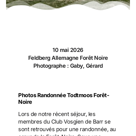
10 mai 2026
Feldberg Allemagne Forêt Noire
Photographe : Gaby, Gérard
Photos Randonnée Todtmoos Forêt-
Noire
Lors de notre récent séjour, les
membres du Club Vosgien de Barr se
sont retrouvés pour une randonnée, au