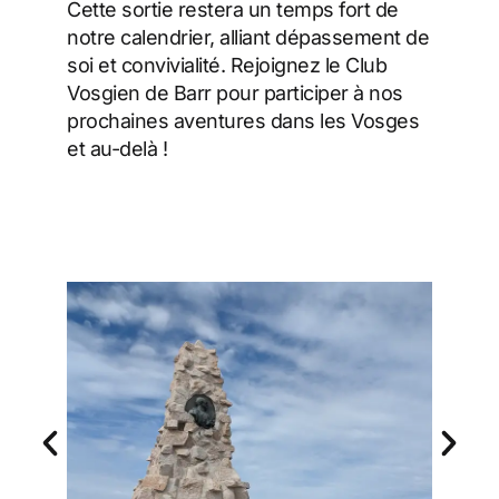
Cette sortie restera un temps fort de
notre calendrier, alliant dépassement de
soi et convivialité. Rejoignez le Club
Vosgien de Barr pour participer à nos
prochaines aventures dans les Vosges
et au-delà !