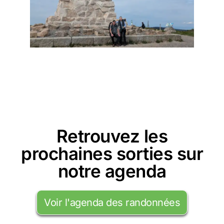
Retrouvez les
prochaines sorties sur
notre agenda
Voir l'agenda des randonnées