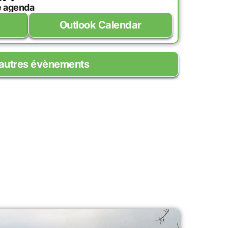
e agenda
Outlook Calendar
'autres évènements