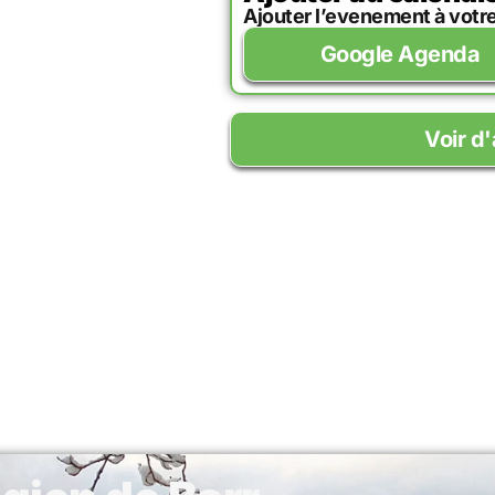
Ajouter l’evenement à votr
Google Agenda
Voir d