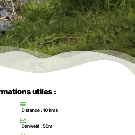
rmations utiles :
Distance : 10 kms
Dénivelé : 50m