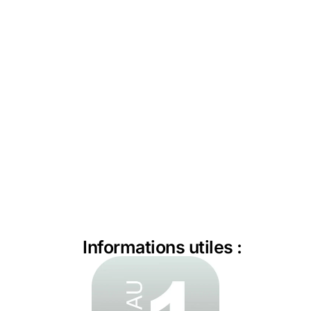
Informations utiles :