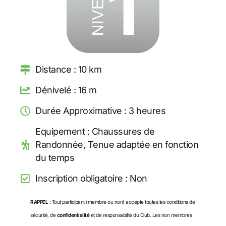
Distance : 10 km
Dénivelé : 16 m
Durée Approximative : 3 heures
Equipement : Chaussures de
Randonnée, Tenue adaptée en fonction
du temps
Inscription obligatoire : Non
RAPPEL
: Tout participant (membre ou non) accepte toutes les conditions de
sécurité, de
confidentialité
et de responsabilité du Club. Les non membres