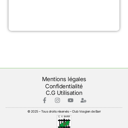
Mentions légales
Confidentialité
C.G Utilisation
© 2025 – Tous droits réservés – Club Vosgien de Barr