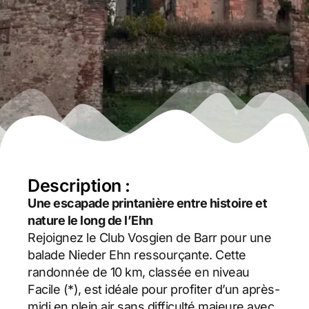
Description :
Une escapade printanière entre histoire et
nature le long de l’Ehn
Rejoignez le Club Vosgien de Barr pour une
balade Nieder Ehn ressourçante. Cette
randonnée de 10 km, classée en niveau
Facile (*), est idéale pour profiter d’un après-
midi en plein air sans difficulté majeure avec