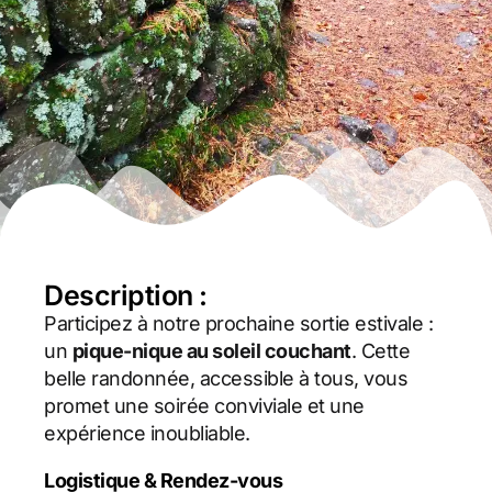
Description :
Participez à notre prochaine sortie estivale :
un
pique-nique au soleil couchant
. Cette
belle randonnée, accessible à tous, vous
promet une soirée conviviale et une
expérience inoubliable.
Logistique & Rendez-vous