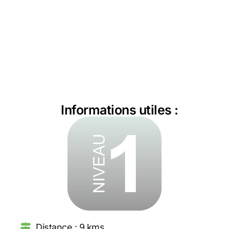
Informations utiles :
Distance : 9 kms