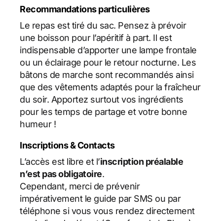
Recommandations particulières
Le repas est tiré du sac. Pensez à prévoir
une boisson pour l’apéritif à part. Il est
indispensable d’apporter une lampe frontale
ou un éclairage pour le retour nocturne. Les
bâtons de marche sont recommandés ainsi
que des vêtements adaptés pour la fraîcheur
du soir. Apportez surtout vos ingrédients
pour les temps de partage et votre bonne
humeur !
Inscriptions & Contacts
L’accès est libre et l’
inscription préalable
n’est pas obligatoire
.
Cependant, merci de prévenir
impérativement le guide par SMS ou par
téléphone si vous vous rendez directement