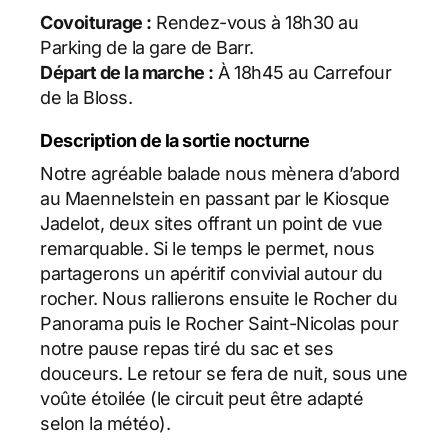
Covoiturage :
Rendez-vous à 18h30 au
Parking de la gare de Barr.
Départ de la marche :
À 18h45 au Carrefour
de la Bloss.
Description de la sortie nocturne
Notre agréable balade nous mènera d’abord
au Maennelstein en passant par le Kiosque
Jadelot, deux sites offrant un point de vue
remarquable. Si le temps le permet, nous
partagerons un apéritif convivial autour du
rocher. Nous rallierons ensuite le Rocher du
Panorama puis le Rocher Saint-Nicolas pour
notre pause repas tiré du sac et ses
douceurs. Le retour se fera de nuit, sous une
voûte étoilée (le circuit peut être adapté
selon la météo).