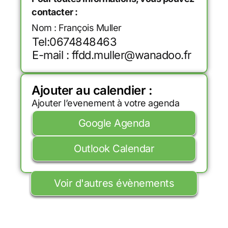
contacter :
Nom : François Muller
Tel:0674848463
E-mail : ffdd.muller@wanadoo.fr
Ajouter au calendier :
Ajouter l’evenement à votre agenda
Google Agenda
Outlook Calendar
Voir d'autres évènements