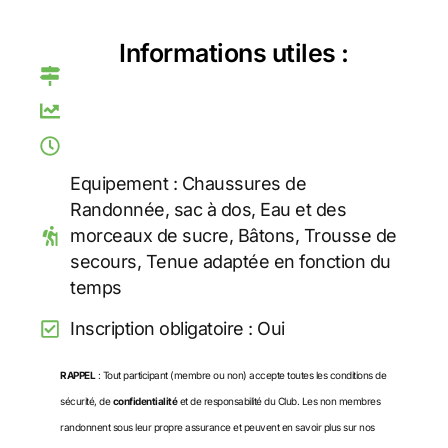
Informations utiles :
Equipement : Chaussures de
Randonnée, sac à dos, Eau et des
morceaux de sucre, Bâtons, Trousse de
secours, Tenue adaptée en fonction du
temps
Inscription obligatoire : Oui
RAPPEL
: Tout participant (membre ou non) accepte toutes les conditions de
sécurité, de
confidentialité
et de responsabilité du Club. Les non membres
randonnent sous leur propre assurance et peuvent en savoir plus sur nos