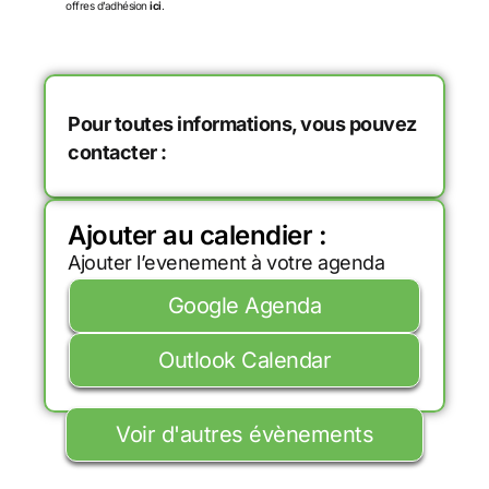
offres d’adhésion
ici
.
Pour toutes informations, vous pouvez
contacter :
Ajouter au calendier :
Ajouter l’evenement à votre agenda
Google Agenda
Outlook Calendar
Voir d'autres évènements