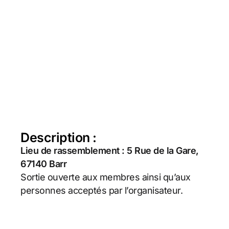
Description :
Lieu de rassemblement : 5 Rue de la Gare,
67140 Barr
Sortie ouverte aux membres ainsi qu’aux
personnes acceptés par l’organisateur.