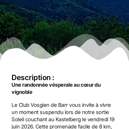
Description :
Une randonnée vésperale au cœur du
vignoble
Le Club Vosgien de Barr vous invite à vivre
un moment suspendu lors de notre sortie
Soleil couchant au Kastelberg le vendredi 19
juin 2026. Cette promenade facile de 8 km,