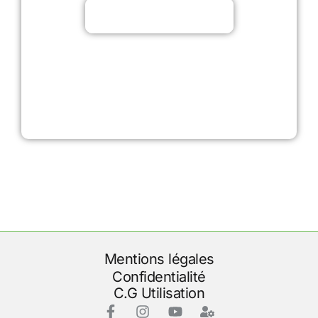
Découvrir les offres
Mentions légales
Confidentialité
C.G Utilisation