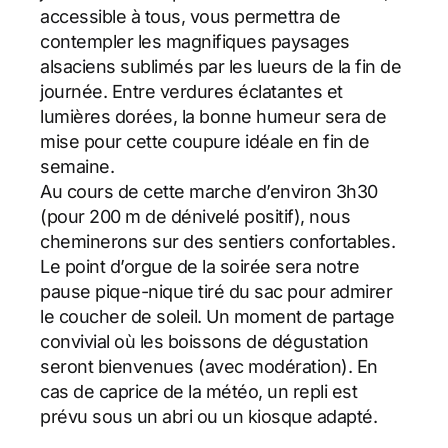
accessible à tous, vous permettra de
contempler les magnifiques paysages
alsaciens sublimés par les lueurs de la fin de
journée. Entre verdures éclatantes et
lumières dorées, la bonne humeur sera de
mise pour cette coupure idéale en fin de
semaine.
Au cours de cette marche d’environ 3h30
(pour 200 m de dénivelé positif), nous
cheminerons sur des sentiers confortables.
Le point d’orgue de la soirée sera notre
pause pique-nique tiré du sac pour admirer
le coucher de soleil. Un moment de partage
convivial où les boissons de dégustation
seront bienvenues (avec modération). En
cas de caprice de la météo, un repli est
prévu sous un abri ou un kiosque adapté.