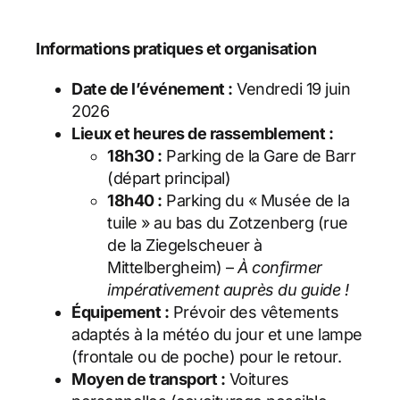
Informations pratiques et organisation
Date de l’événement :
Vendredi 19 juin
2026
Lieux et heures de rassemblement :
18h30 :
Parking de la Gare de Barr
(départ principal)
18h40 :
Parking du « Musée de la
tuile » au bas du Zotzenberg (rue
de la Ziegelscheuer à
Mittelbergheim) –
À confirmer
impérativement auprès du guide !
Équipement :
Prévoir des vêtements
adaptés à la météo du jour et une lampe
(frontale ou de poche) pour le retour.
Moyen de transport :
Voitures