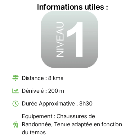
Informations utiles :
Distance : 8 kms
Dénivelé : 200 m
Durée Approximative : 3h30
Equipement : Chaussures de
Randonnée, Tenue adaptée en fonction
du temps