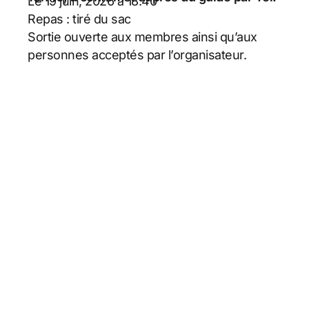
Le 19 juin, 2026 à 18:40
Repas : tiré du sac
Sortie ouverte aux membres ainsi qu’aux
personnes acceptés par l’organisateur.